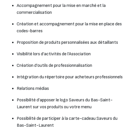
Accompagnement pour la mise en marché et la
commercialisation
Création et accompagnement pour la mise en place des
codes-barres
Proposition de produits personnalisées aux détaillants
Visibilité lors d’activités de l’Association
Création d’outils de professionnalisation
Intégration du répertoire pour acheteurs professionnels
Relations médias
Possibilité d’apposer le logo Saveurs du Bas-Saint-
Laurent sur vos produits ou votre menu
Possibilité de participer à la carte-cadeau Saveurs du
Bas-Saint-Laurent