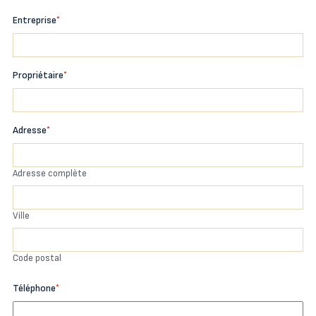
Entreprise
*
Propriétaire
*
Adresse
*
Adresse complète
Ville
Code postal
Téléphone
*