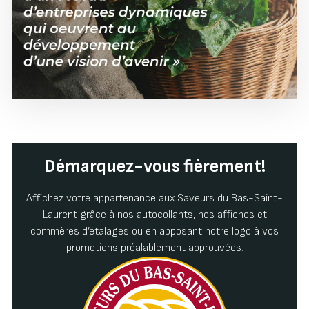
Démarquez-vous fièrement!
Affichez votre appartenance aux Saveurs du Bas-Saint-
Laurent grâce à nos autocollants, nos affiches et
commères d’étalages ou en apposant notre logo à vos
promotions préalablement approuvées.