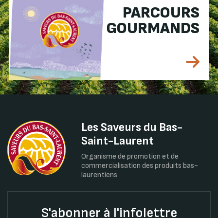
PARCOURS
GOURMANDS
Les Saveurs du Bas-
Saint-Laurent
Organisme de promotion et de
commercialisation des produits bas-
laurentiens
S'abonner à l'infolettre