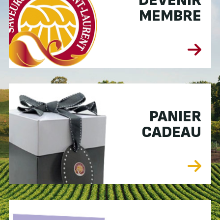
DEVENIR
MEMBRE
PANIER
CADEAU