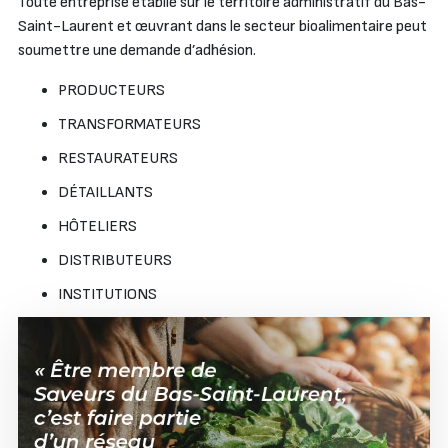
Toute entreprise établie sur le territoire administratif du Bas-
Saint-Laurent et œuvrant dans le secteur bioalimentaire peut
soumettre une demande d’adhésion.
PRODUCTEURS
TRANSFORMATEURS
RESTAURATEURS
DÉTAILLANTS
HÔTELIERS
DISTRIBUTEURS
INSTITUTIONS