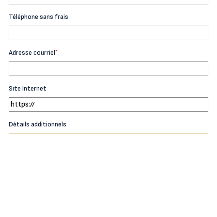
Téléphone sans frais
Adresse courriel
*
Site Internet
Détails additionnels