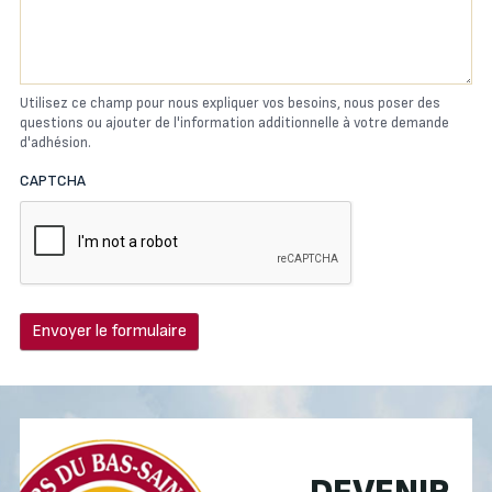
Utilisez ce champ pour nous expliquer vos besoins, nous poser des
questions ou ajouter de l'information additionnelle à votre demande
d'adhésion.
CAPTCHA