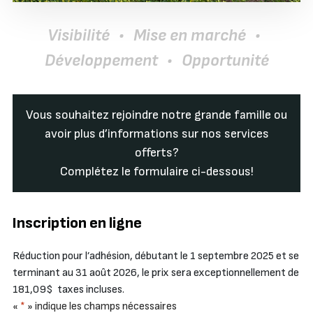
Visibilité
•
Mise en marché
•
Développement
•
Opportunité
Vous souhaitez rejoindre notre grande famille ou
avoir plus d’informations sur nos services
offerts?
Complétez le formulaire ci-dessous!
Inscription en ligne
Réduction pour l’adhésion, débutant le 1 septembre 2025 et se
terminant au 31 août 2026, le prix sera exceptionnellement de
181,09$ taxes incluses.
«
*
» indique les champs nécessaires