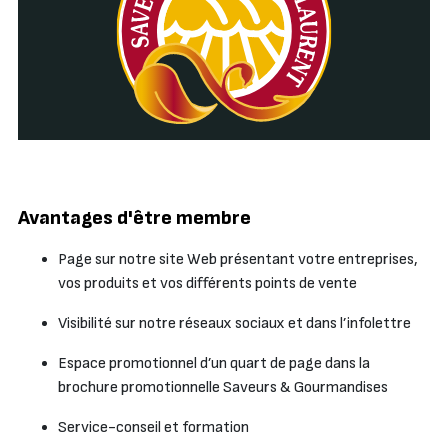
Avantages d'être membre
Page sur notre site Web présentant votre entreprises,
vos produits et vos différents points de vente
Visibilité sur notre réseaux sociaux et dans l’infolettre
Espace promotionnel d’un quart de page dans la
brochure promotionnelle Saveurs & Gourmandises
Service-conseil et formation