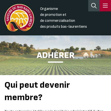
Organisme
de promotion et
de commercialisation
des produits bas-laurentiens
ADHÉRER
Qui peut devenir
membre?