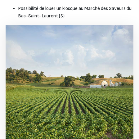
Possibilité de louer un kiosque au Marché des Saveurs du
Bas-Saint-Laurent ($)