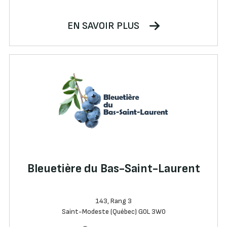
EN SAVOIR PLUS
Bleuetière du Bas-Saint-Laurent
143, Rang 3
Saint-Modeste (Québec) G0L 3W0