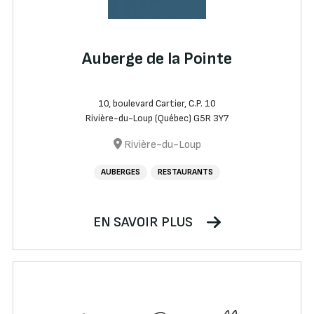
Auberge de la Pointe
10, boulevard Cartier, C.P. 10
Rivière-du-Loup (Québec) G5R 3Y7
Rivière-du-Loup
AUBERGES
RESTAURANTS
EN SAVOIR PLUS