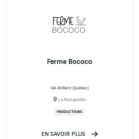
Ferme Bococo
Val-Brillant (Québec)
La Matapédia
PRODUCTEURS
EN SAVOIR PLUS