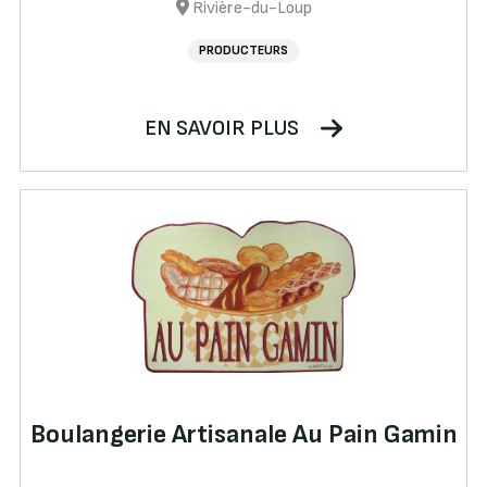
Rivière-du-Loup
PRODUCTEURS
EN SAVOIR PLUS
Boulangerie Artisanale Au Pain Gamin