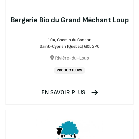
Bergerie Bio du Grand Méchant Loup
104, Chemin du Canton
Saint-Cyprien (Québec) G0L 2P0
Rivière-du-Loup
PRODUCTEURS
EN SAVOIR PLUS