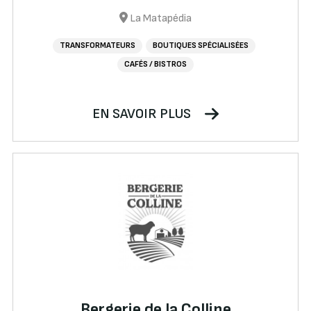
La Matapédia
TRANSFORMATEURS
BOUTIQUES SPÉCIALISÉES
CAFÉS / BISTROS
EN SAVOIR PLUS
Bergerie de la Colline