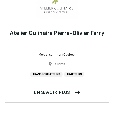
Atelier Culinaire Pierre-Olivier Ferry
Métis-sur-mer (Québec)
La Mitis
TRANSFORMATEURS
TRAITEURS
EN SAVOIR PLUS