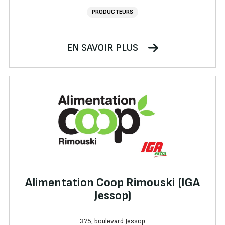
PRODUCTEURS
EN SAVOIR PLUS
Alimentation Coop Rimouski (IGA
Jessop)
375, boulevard Jessop