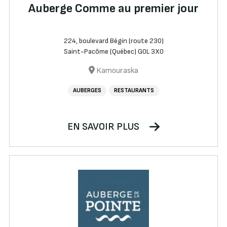
Auberge Comme au premier jour
224, boulevard Bégin (route 230)
Saint-Pacôme (Québec) G0L 3X0
Kamouraska
AUBERGES
RESTAURANTS
EN SAVOIR PLUS