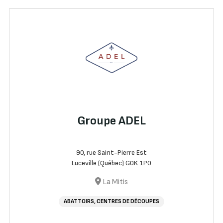
Groupe ADEL
90, rue Saint-Pierre Est
Luceville (Québec) G0K 1P0
La Mitis
ABATTOIRS, CENTRES DE DÉCOUPES