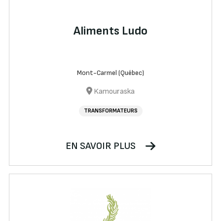
Aliments Ludo
Mont-Carmel (Québec)
Kamouraska
TRANSFORMATEURS
EN SAVOIR PLUS