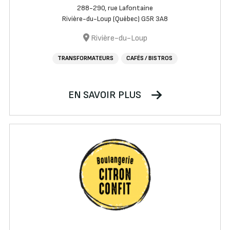
288-290, rue Lafontaine
Rivière-du-Loup (Québec) G5R 3A8
Rivière-du-Loup
TRANSFORMATEURS
CAFÉS / BISTROS
EN SAVOIR PLUS