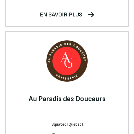
EN SAVOIR PLUS
Au Paradis des Douceurs
Squatec (Québec)