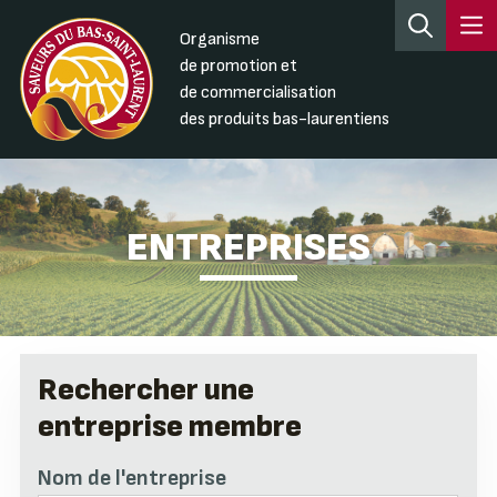
Organisme
de promotion et
de commercialisation
des produits bas-laurentiens
ENTREPRISES
Rechercher une
entreprise membre
Nom de l'entreprise