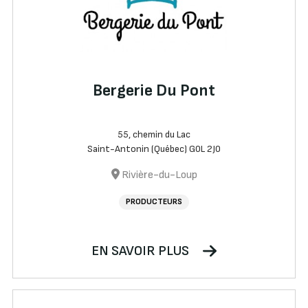
Bergerie Du Pont
55, chemin du Lac
Saint-Antonin (Québec) G0L 2J0
Rivière-du-Loup
PRODUCTEURS
EN SAVOIR PLUS