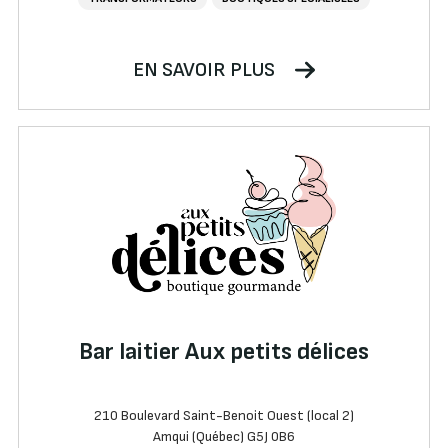
EN SAVOIR PLUS
Bar laitier Aux petits délices
210 Boulevard Saint-Benoit Ouest (local 2)
Amqui (Québec) G5J 0B6