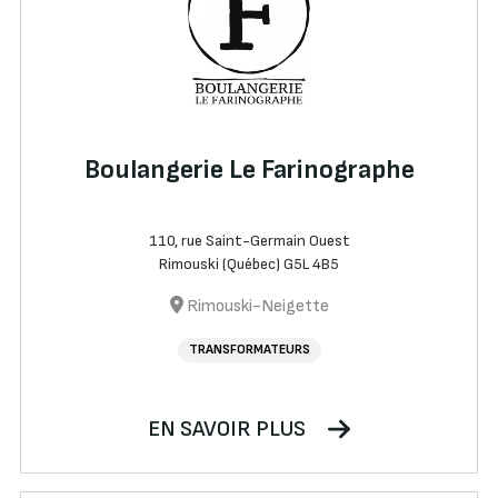
Boulangerie Le Farinographe
110, rue Saint-Germain Ouest
Rimouski (Québec) G5L 4B5
Rimouski-Neigette
TRANSFORMATEURS
EN SAVOIR PLUS