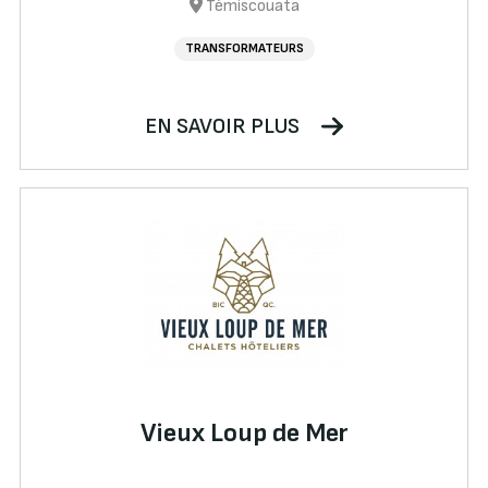
Témiscouata
TRANSFORMATEURS
EN SAVOIR PLUS
Vieux Loup de Mer